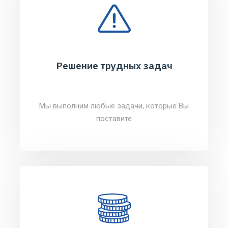
Решение трудных задач
Мы выполним любые задачи, которые Вы
поставите