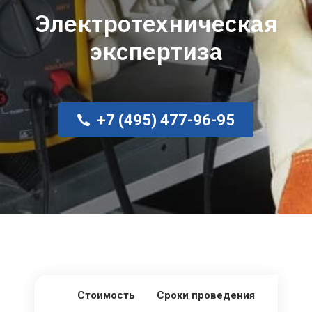
Электротехническая
экспертиза
+7 (495) 477-96-95
Стоимость
Сроки проведения