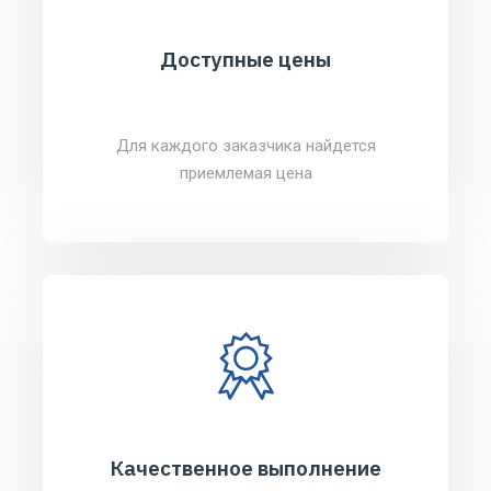
Доступные цены
Для каждого заказчика найдется
приемлемая цена
Качественное выполнение