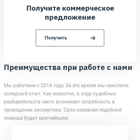
Получите коммерческое
предложение
Получить
Преимущества при работе с нами
Мы работаем с 2014 года. За это время мы накопили
солидный опыт. Как известно, в ходе судебных
разбирательств часто возникает потребность в
проведении экспертизы. Срок оказания подобной
помощи будет кратчайшим.