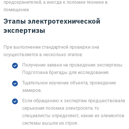
предохранителей, а иногда к поломке техники в
помещении.
Этапы электротехнической
экспертизы
При выполнении стандартной проверки она
осуществляется в несколько этапов:
Получение заявки на проведение экспертизы.
Подготовка бригады для исследования.
Тщательное изучение объекта, проведение
замеров.
Если обращению к экспертам предшествовала
серьезная поломка электросети, то
специалисты определяют, какие из элементов
системы вышли из строя.