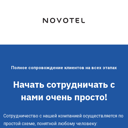
Полное сопровождение клиентов на всех этапах
Начать сотрудничать с
нами очень просто!
Сотрудничество с нашей компанией осуществляется по
простой схеме, понятной любому человеку: