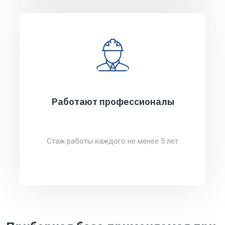
Работают профессионалы
Стаж работы каждого не менее 5 лет