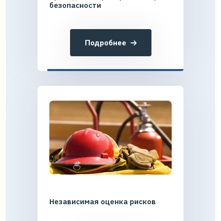
безопасности
Подробнее
Независимая оценка рисков