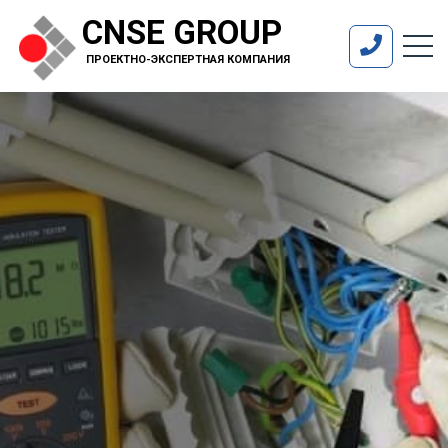
CNSE GROUP
ПРОЕКТНО-ЭКСПЕРТНАЯ КОМПАНИЯ