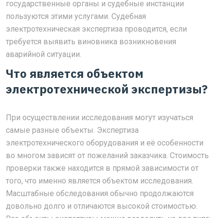
государственные органы и судебные инстанции
пользуются этими услугами. Судебная
электротехническая экспертиза проводится, если
требуется выявить виновника возникновения
аварийной ситуации.
Что является объектом
электротехнической экспертизы?
При осуществлении исследования могут изучаться
самые разные объекты. Экспертиза
электротехнического оборудования и её особенности
во многом зависят от пожеланий заказчика. Стоимость
проверки также находится в прямой зависимости от
того, что именно является объектом исследования.
Масштабные обследования обычно продолжаются
довольно долго и отличаются высокой стоимостью.