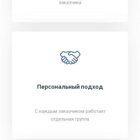
заказчика
Персональный подход
С каждым заказчиком работает
отдельная группа