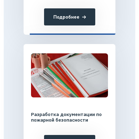
Подробнее
Разработка документации по
пожарной безопасности