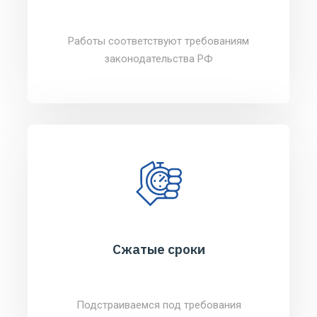
Работы соответствуют требованиям
законодательства РФ
Сжатые сроки
Подстраиваемся под требования