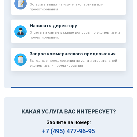
Оставить заявку на услуги экспертизы или
проектирования
Написать директору
Ответы на самые важные вопросы по экспертизе и
проектированию
Запрос коммерческого предложения
Выгодные проедложения на услуги строительной
экспертизы и проектирования
КАКАЯ УСЛУГА ВАС ИНТЕРЕСУЕТ?
Звоните на номер:
+7 (495) 477-96-95