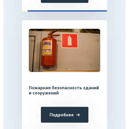
Пожарная безопасность зданий
и сооружений
Подробнее