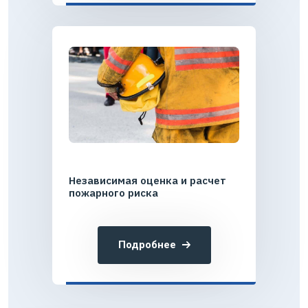
Независимая оценка и расчет
пожарного риска
Подробнее