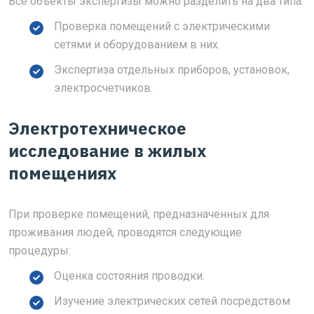
Все объекты экспертизы можно разделить на два типа:
Проверка помещений с электрическими
сетями и оборудованием в них.
Экспертиза отдельных приборов, установок,
электросчетчиков.
Электротехническое
исследование в жилых
помещениях
При проверке помещений, предназначенных для
проживания людей, проводятся следующие
процедуры:
Оценка состояния проводки.
Изучение электрических сетей посредством