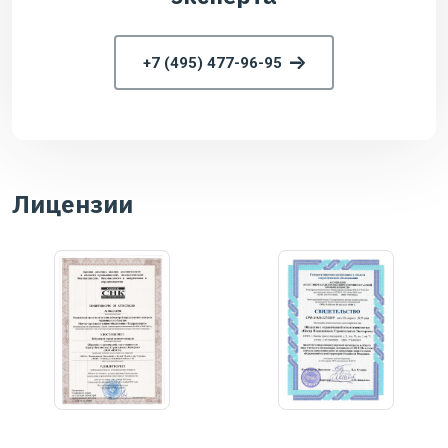
+7 (495) 477-96-95
Лицензии