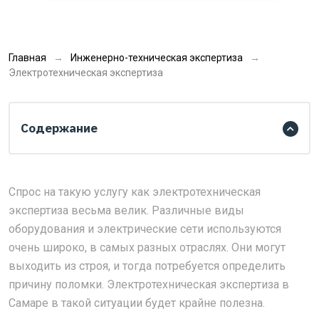
Главная
Инженерно-техническая экспертиза
Электротехническая экспертиза
Содержание
Спрос на такую услугу как электротехническая
экспертиза весьма велик. Различные виды
оборудования и электрические сети используются
очень широко, в самых разных отраслях. Они могут
выходить из строя, и тогда потребуется определить
причину поломки. Электротехническая экспертиза в
Самаре в такой ситуации будет крайне полезна.