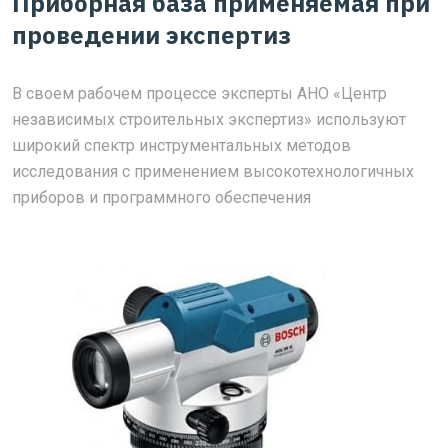
Приборная база применяемая при
проведении экспертиз
В своем рабочем процессе эксперты АНО «Центр
независимых строительных экспертиз» используют
широкий спектр инструментальных методов
исследования с применением высокотехнологичных
приборов и программного обеспечения