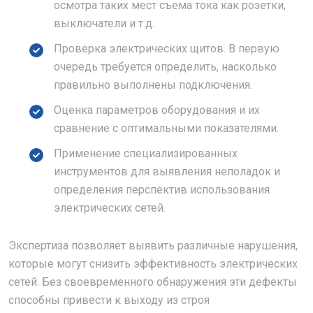
осмотра таких мест съема тока как розетки,
выключатели и т.д.
Проверка электрических щитов. В первую
очередь требуется определить, насколько
правильно выполнены подключения.
Оценка параметров оборудования и их
сравнение с оптимальными показателями.
Применение специализированных
инструментов для выявления неполадок и
определения перспектив использования
электрических сетей.
Экспертиза позволяет выявить различные нарушения,
которые могут снизить эффективность электрических
сетей. Без своевременного обнаружения эти дефекты
способны привести к выходу из строя