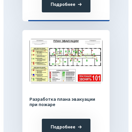
Подробнее
Разработка плана эвакуации
при пожаре
Подробнее