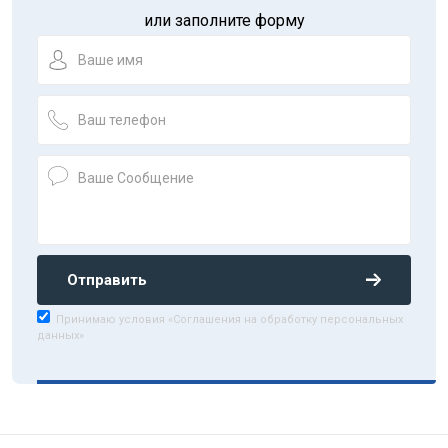
или заполните форму
Отправить
Принимаю условия «Соглашения на обработку персональных
данных»