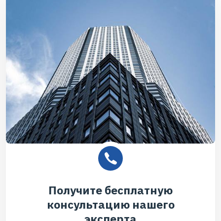
Получите бесплатную
консультацию нашего
эксперта