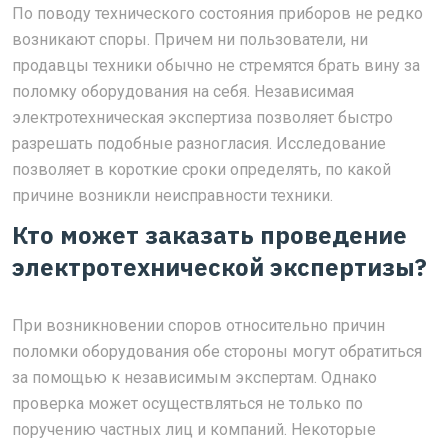
По поводу технического состояния приборов не редко
возникают споры. Причем ни пользователи, ни
продавцы техники обычно не стремятся брать вину за
поломку оборудования на себя. Независимая
электротехническая экспертиза позволяет быстро
разрешать подобные разногласия. Исследование
позволяет в короткие сроки определять, по какой
причине возникли неисправности техники.
Кто может заказать проведение
электротехнической экспертизы?
При возникновении споров относительно причин
поломки оборудования обе стороны могут обратиться
за помощью к независимым экспертам. Однако
проверка может осуществляться не только по
поручению частных лиц и компаний. Некоторые