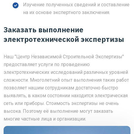
Изучение полученных сведений и составление
на их основе экспертного заключения.
Заказать выполнение
электротехнической экспертизы
Наш "Центр Независимой Строительной Экспертизы"
предоставляет услуги по проведению
электротехнических исследований различных уровней
сложности. Многолетний опыт выполнения таких работ
позволяет нашим сотрудникам достаточно быстро
выявлять, в каком состоянии находится электрическая
сеть или приборы. Стоимость экспертизы не очень
высока. Поэтому её выполнение могут заказать
многие частные лица и организации.