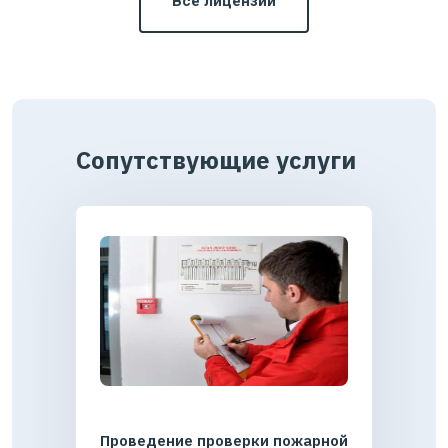
Все лицензии
Сопутствующие услуги
Проведение проверки пожарной