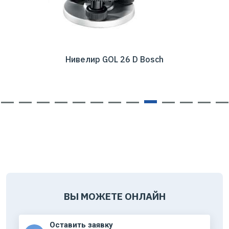
Нивелир GOL 26 D Bosch
ВЫ МОЖЕТЕ ОНЛАЙН
Оставить заявку