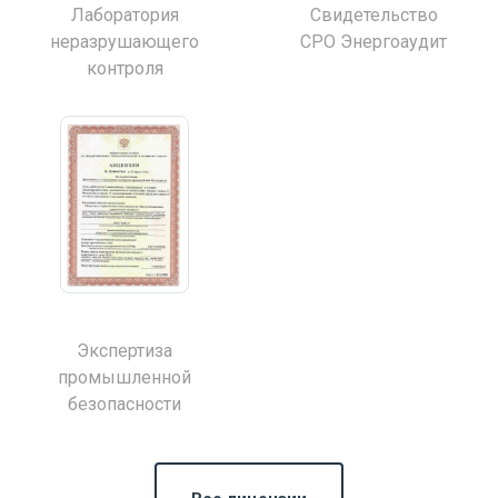
Лаборатория
Свидетельство
неразрушающего
СРО Энергоаудит
контроля
Экспертиза
промышленной
безопасности